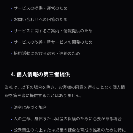
サービスの提供・運営のため
・
お問い合わせへの回答のため
・
サービスに関するご案内・情報提供のため
・
サービスの改善・新サービスの開発のため
・
採用活動における選考・連絡のため
・
4. 個人情報の第三者提供
当社は、以下の場合を除き、お客様の同意を得ることなく個人情
報を第三者に提供することはありません。
法令に基づく場合
・
人の生命、身体または財産の保護のために必要がある場合
・
公衆衛生の向上または児童の健全な育成の推進のために特に
・