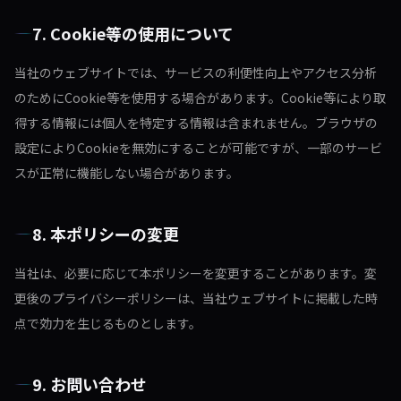
7. Cookie等の使用について
当社のウェブサイトでは、サービスの利便性向上やアクセス分析
のためにCookie等を使用する場合があります。Cookie等により取
得する情報には個人を特定する情報は含まれません。ブラウザの
設定によりCookieを無効にすることが可能ですが、一部のサービ
スが正常に機能しない場合があります。
8. 本ポリシーの変更
当社は、必要に応じて本ポリシーを変更することがあります。変
更後のプライバシーポリシーは、当社ウェブサイトに掲載した時
点で効力を生じるものとします。
9. お問い合わせ