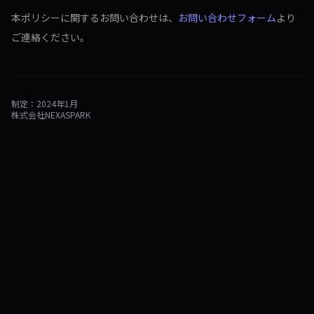
本ポリシーに関するお問い合わせは、
お問い合わせフォーム
より
ご連絡ください。
制定：2024年1月
株式会社NEXASPARK