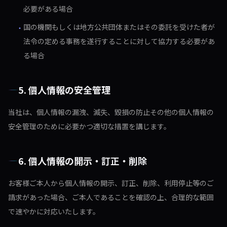
必要がある場合
国の機関もしくは地方公共団体またはその委託を受けた者が
・
法令の定める事務を遂行することに対して協力する必要があ
る場合
5. 個人情報の安全管理
当社は、個人情報の漏洩、滅失、毀損の防止その他の個人情報の
安全管理のために必要かつ適切な措置を講じます。
6. 個人情報の開示・訂正・削除
お客様ご本人から個人情報の開示、訂正、削除、利用停止等のご
請求があった場合、ご本人であることを確認の上、合理的な範囲
で速やかに対応いたします。