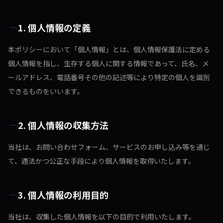
お問い合わせ
1. 個人情報の定義
本ポリシーにおいて「個人情報」とは、個人情報保護法に定める
個人情報を指し、生存する個人に関する情報であって、氏名、メ
ールアドレス、電話番号その他の記述等により特定の個人を識別
できるものをいいます。
2. 個人情報の収集方法
当社は、お問い合わせフォーム、サービスのお申し込み等を通じ
て、適法かつ公正な手段により個人情報を取得いたします。
3. 個人情報の利用目的
当社は、収集した個人情報を以下の目的で利用いたします。